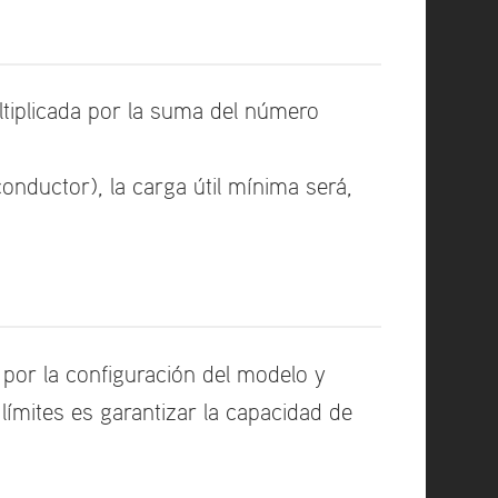
ltiplicada por la suma del número
onductor), la carga útil mínima será,
por la configuración del modelo y
límites es garantizar la capacidad de