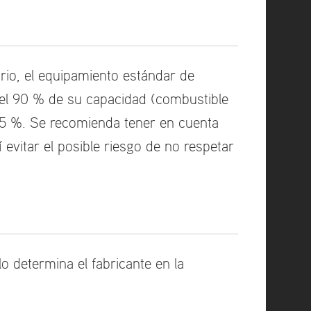
iario, el equipamiento estándar de
a el 90 % de su capacidad (combustible
 ±5 %. Se recomienda tener en cuenta
 evitar el posible riesgo de no respetar
lo determina el fabricante en la