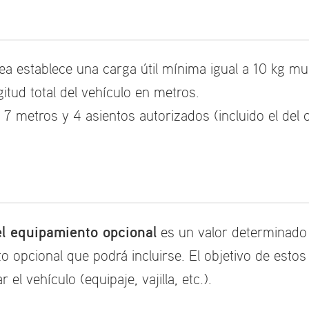
ea establece una carga útil mínima igual a 10 kg mu
itud total del vehículo en metros.
 metros y 4 asientos autorizados (incluido el del c
 el equipamiento opcional
es un valor determinado 
opcional que podrá incluirse. El objetivo de estos 
el vehículo (equipaje, vajilla, etc.).