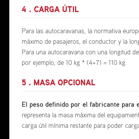
4 . CARGA ÚTIL
Para las autocaravanas, la normativa europ
máximo de pasajeros, el conductor y la long
Para una autocaravana con una longitud de 7
por ejemplo, de 10 kg * (4+7) = 110 kg.
5 . MASA OPCIONAL
El peso definido por el fabricante para
representa la masa máxima del equipamiento 
carga útil mínima restante para poder cargar 