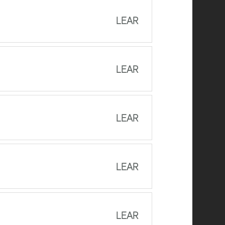
LEAR
LEAR
LEAR
LEAR
LEAR