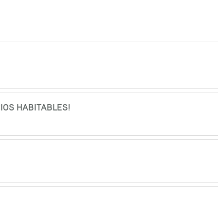
CIOS HABITABLES!