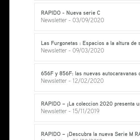
RAPIDO - Nueva serie C
Newsletter - 03/09/2020
Las Furgonetas : Espacios a la altura de 
Newsletter - 09/03/2020
656F y 856F: las nuevas autocaravanas
Newsletter - 12/02/2020
RAPIDO – ¡La coleccion 2020 presenta un
Newsletter - 15/11/2019
RAPIDO – ¡Descubra la nueva Serie M R