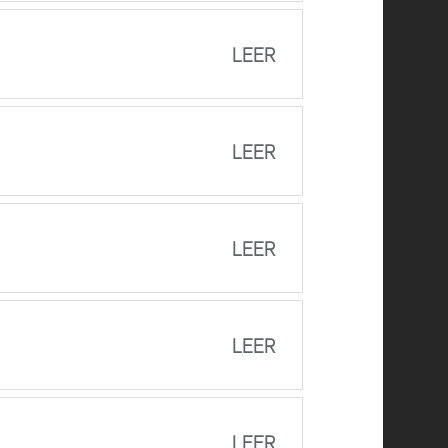
LEER
LEER
LEER
LEER
LEER