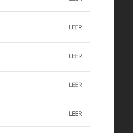
LEER
LEER
LEER
LEER