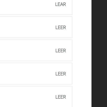
LEAR
LEER
LEER
LEER
LEER