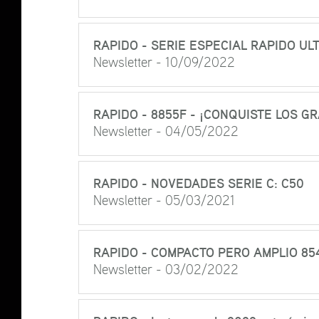
RAPIDO - SERIE ESPECIAL RAPIDO ULT
Newsletter - 10/09/2022
RAPIDO - 8855F - ¡CONQUISTE LOS G
Newsletter - 04/05/2022
RAPIDO - NOVEDADES SERIE C: C50
Newsletter - 05/03/2021
RAPIDO - COMPACTO PERO AMPLIO 85
Newsletter - 03/02/2022