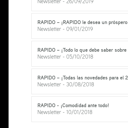
Newsletter - 26/09/2019
RAPIDO – ¡RAPIDO le desea un próspero
Newsletter - 09/01/2019
RAPIDO – ¡Todo lo que debe saber sobre 
Newsletter - 05/10/2018
RAPIDO – ¡Todas las novedades para el 
Newsletter - 30/08/2018
RAPIDO - ¡Comodidad ante todo!
Newsletter - 10/01/2018