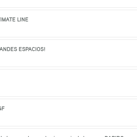
IMATE LINE
RANDES ESPACIOS!
4F