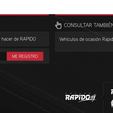
CONSULTAR TAMBIÉ
r hacer de RAPIDO
Vehículos de ocasión Rapi