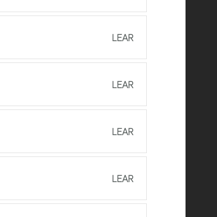
LEAR
LEAR
LEAR
LEAR