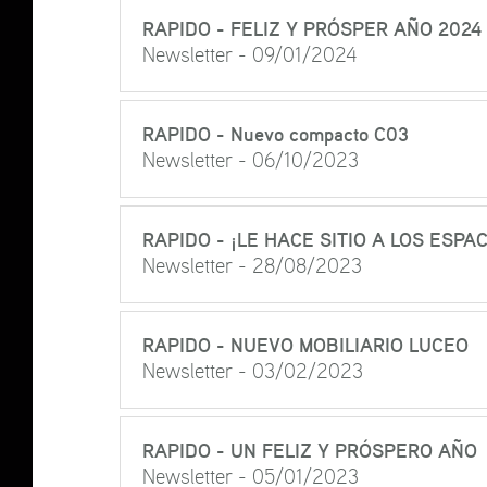
RAPIDO - FELIZ Y PRÓSPER AÑO 2024
Newsletter - 09/01/2024
RAPIDO - Nuevo compacto C03
Newsletter - 06/10/2023
RAPIDO - ¡LE HACE SITIO A LOS ESPA
Newsletter - 28/08/2023
RAPIDO - NUEVO MOBILIARIO LUCEO
Newsletter - 03/02/2023
RAPIDO - UN FELIZ Y PRÓSPERO AÑO
Newsletter - 05/01/2023