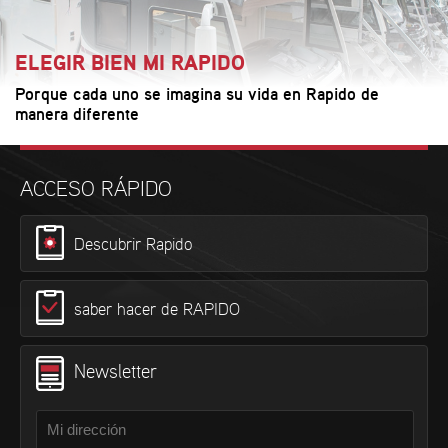
ELEGIR BIEN MI RAPIDO
Porque cada uno se imagina su vida en Rapido de
manera diferente
ACCESO RÁPIDO
Descubrir Rapido
saber hacer de RAPIDO
Newsletter