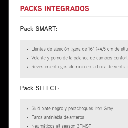
PACKS INTEGRADOS
Pack SMART:
Llantas de aleación ligera de 16” (+4,5 cm de altu
Volante y pomo de la palanca de cambios confort
Revestimiento gris aluminio en la boca de ventila
Pack SELECT:
Skid plate negro y parachoques Iron Grey
Faros antiniebla delanteros
Neumáticos all season 3PMSF