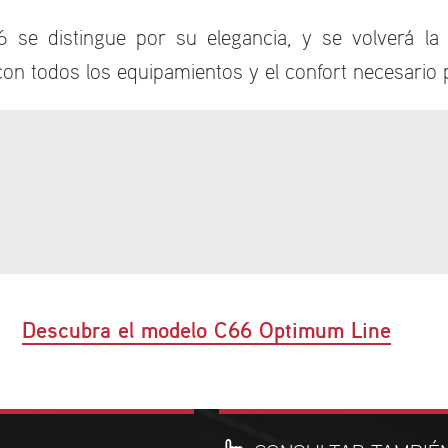
6 se distingue por su elegancia, y se volverá l
on todos los equipamientos y el confort necesario p
Descubra el modelo C66 Optimum Line