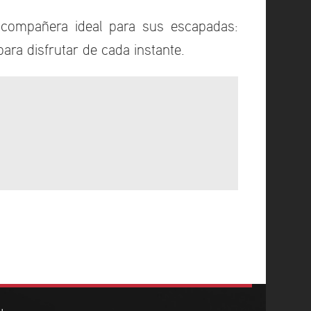
a compañera ideal para sus escapadas:
ara disfrutar de cada instante.