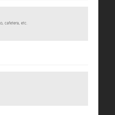
, cafetera, etc.