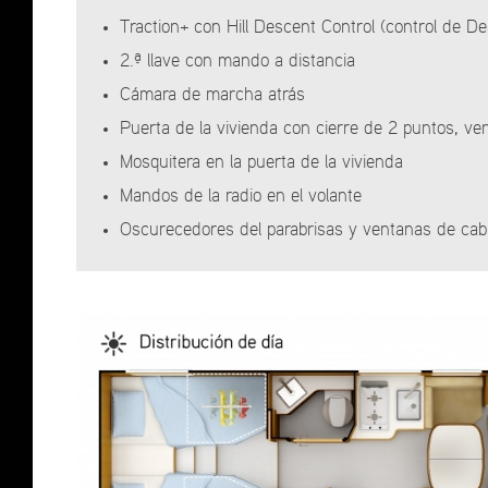
Traction+ con Hill Descent Control (control de 
2.ª llave con mando a distancia
Cámara de marcha atrás
Puerta de la vivienda con cierre de 2 puntos, ve
Mosquitera en la puerta de la vivienda
Mandos de la radio en el volante
Oscurecedores del parabrisas y ventanas de cab